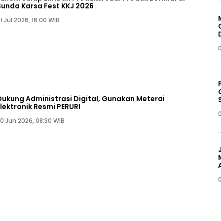
Sunda Karsa Fest KKJ 2026
1 Jul 2026, 16:00 WIB
Dukung Administrasi Digital, Gunakan Meterai
Elektronik Resmi PERURI
0 Jun 2026, 08:30 WIB