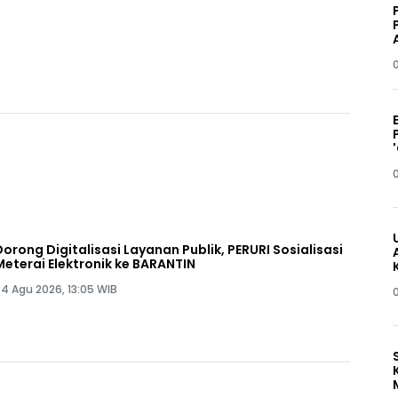
Dorong Digitalisasi Layanan Publik, PERURI Sosialisasi
Meterai Elektronik ke BARANTIN
4 Agu 2026, 13:05 WIB