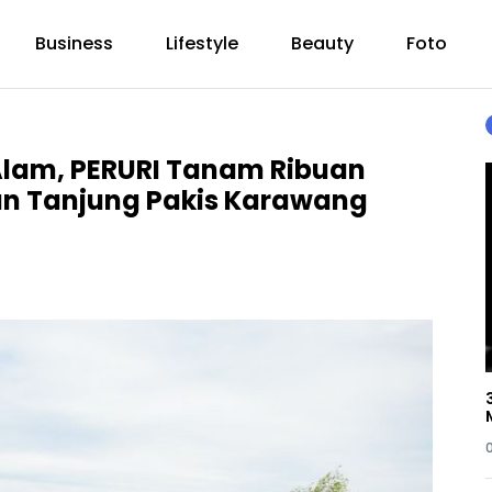
Business
Lifestyle
Beauty
Foto
Alam, PERURI Tanam Ribuan
an Tanjung Pakis Karawang