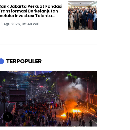
Bank Jakarta Perkuat Fondasi
Transformasi Berkelanjutan
melalui Investasi Talenta
Teknologi
08 Agu 2026, 05:48 WIB
TERPOPULER
1