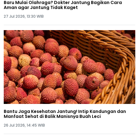
Baru Mulai Olahraga? Dokter Jantung Bagikan Cara
Aman agar Jantung Tidak Kaget
27 Jul 2026, 13:30 WIB
Bantu Jaga Kesehatan Jantung! Intip Kandungan dan
Manfaat Sehat di Balik Manisnya Buah Leci
26 Jul 2026, 14:45 WIB