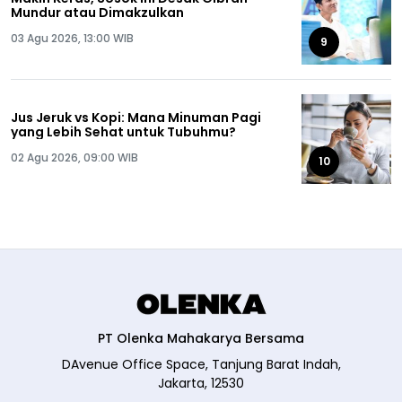
Mundur atau Dimakzulkan
03 Agu 2026, 13:00 WIB
9
Jus Jeruk vs Kopi: Mana Minuman Pagi
yang Lebih Sehat untuk Tubuhmu?
02 Agu 2026, 09:00 WIB
10
PT Olenka Mahakarya Bersama
DAvenue Office Space, Tanjung Barat Indah,
Jakarta, 12530