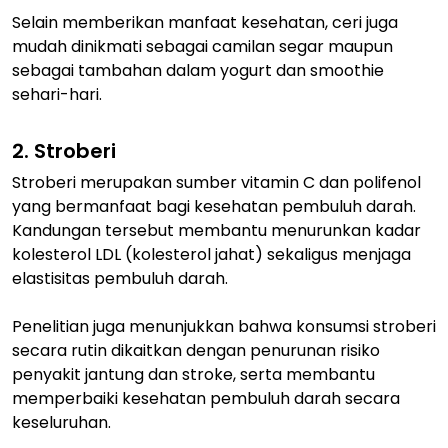
Selain memberikan manfaat kesehatan, ceri juga
mudah dinikmati sebagai camilan segar maupun
sebagai tambahan dalam yogurt dan smoothie
sehari-hari.
2. Stroberi
Stroberi merupakan sumber vitamin C dan polifenol
yang bermanfaat bagi kesehatan pembuluh darah.
Kandungan tersebut membantu menurunkan kadar
kolesterol LDL (kolesterol jahat) sekaligus menjaga
elastisitas pembuluh darah.
Penelitian juga menunjukkan bahwa konsumsi stroberi
secara rutin dikaitkan dengan penurunan risiko
penyakit jantung dan stroke, serta membantu
memperbaiki kesehatan pembuluh darah secara
keseluruhan.