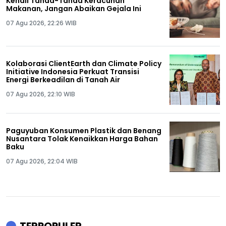
Kenali Tanda-Tanda Keracunan
Makanan, Jangan Abaikan Gejala Ini
07 Agu 2026, 22:26 WIB
Kolaborasi ClientEarth dan Climate Policy
Initiative Indonesia Perkuat Transisi
Energi Berkeadilan di Tanah Air
07 Agu 2026, 22:10 WIB
Paguyuban Konsumen Plastik dan Benang
Nusantara Tolak Kenaikkan Harga Bahan
Baku
07 Agu 2026, 22:04 WIB
TERPOPULER