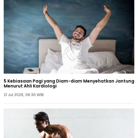
5 Kebiasaan Pagi yang Diam-diam Menyehatkan Jantung
Menurut Ahli Kardiologi
21 Jul 2026, 06:30 WIB