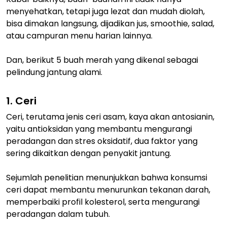
menyehatkan, tetapi juga lezat dan mudah diolah,
bisa dimakan langsung, dijadikan jus, smoothie, salad,
atau campuran menu harian lainnya.
Dan, berikut 5 buah merah yang dikenal sebagai
pelindung jantung alami.
1. Ceri
Ceri, terutama jenis ceri asam, kaya akan antosianin,
yaitu antioksidan yang membantu mengurangi
peradangan dan stres oksidatif, dua faktor yang
sering dikaitkan dengan penyakit jantung.
Sejumlah penelitian menunjukkan bahwa konsumsi
ceri dapat membantu menurunkan tekanan darah,
memperbaiki profil kolesterol, serta mengurangi
peradangan dalam tubuh.