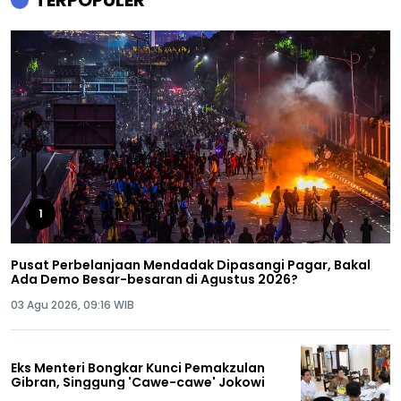
1
Pusat Perbelanjaan Mendadak Dipasangi Pagar, Bakal
Ada Demo Besar-besaran di Agustus 2026?
03 Agu 2026, 09:16 WIB
Eks Menteri Bongkar Kunci Pemakzulan
Gibran, Singgung 'Cawe-cawe' Jokowi