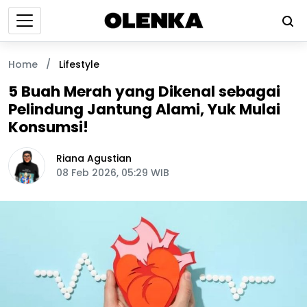
Home
/
Lifestyle
5 Buah Merah yang Dikenal sebagai
Pelindung Jantung Alami, Yuk Mulai
Konsumsi!
Riana Agustian
08 Feb 2026, 05:29 WIB