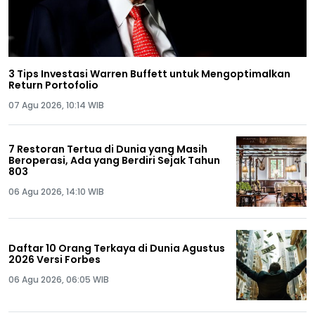
3 Tips Investasi Warren Buffett untuk Mengoptimalkan
Return Portofolio
07 Agu 2026, 10:14 WIB
7 Restoran Tertua di Dunia yang Masih
Beroperasi, Ada yang Berdiri Sejak Tahun
803
06 Agu 2026, 14:10 WIB
Daftar 10 Orang Terkaya di Dunia Agustus
2026 Versi Forbes
06 Agu 2026, 06:05 WIB