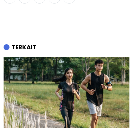
TERKAIT