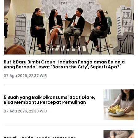
Butik Baru Bimbi Group Hadirkan Pengalaman Belanja
yang Berbeda Lewat 'Boss in the City', Seperti Apa?
07 Agu 2026, 22:37 WIB
5 Buah yang Baik Dikonsumsi Saat Diare,
Bisa Membantu Percepat Pemulihan
07 Agu 2026, 22:30 WIB