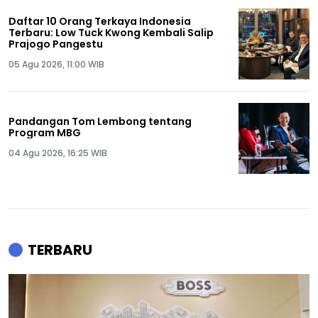
Daftar 10 Orang Terkaya Indonesia
Terbaru: Low Tuck Kwong Kembali Salip
Prajogo Pangestu
05 Agu 2026, 11:00 WIB
Pandangan Tom Lembong tentang
Program MBG
04 Agu 2026, 16:25 WIB
TERBARU