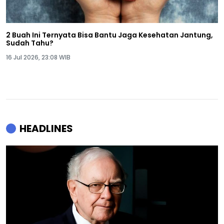
2 Buah Ini Ternyata Bisa Bantu Jaga Kesehatan Jantung,
Sudah Tahu?
16 Jul 2026, 23:08 WIB
HEADLINES