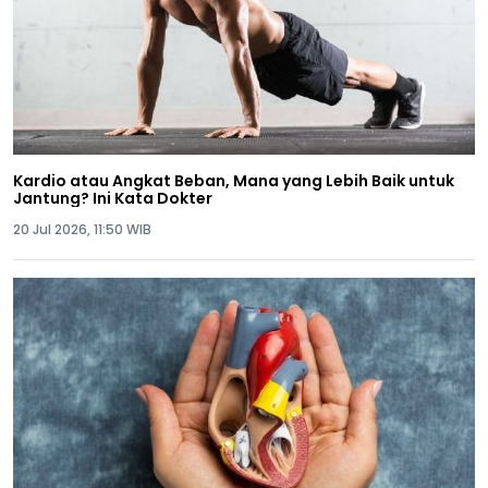
Kardio atau Angkat Beban, Mana yang Lebih Baik untuk
Jantung? Ini Kata Dokter
20 Jul 2026, 11:50 WIB