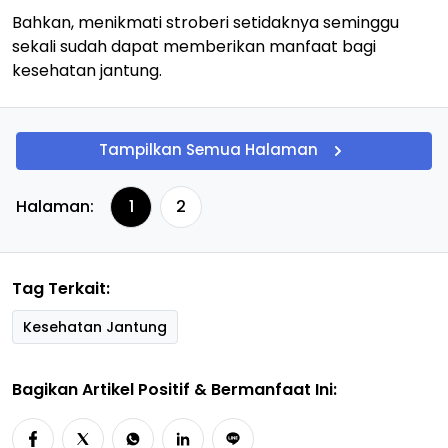
Bahkan, menikmati stroberi setidaknya seminggu
sekali sudah dapat memberikan manfaat bagi
kesehatan jantung.
Tampilkan Semua Halaman
Halaman:
1
2
Tag Terkait:
Kesehatan Jantung
Bagikan Artikel Positif & Bermanfaat Ini: