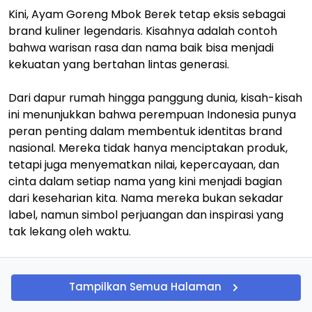
Kini, Ayam Goreng Mbok Berek tetap eksis sebagai
brand kuliner legendaris. Kisahnya adalah contoh
bahwa warisan rasa dan nama baik bisa menjadi
kekuatan yang bertahan lintas generasi.
Dari dapur rumah hingga panggung dunia, kisah-kisah
ini menunjukkan bahwa perempuan Indonesia punya
peran penting dalam membentuk identitas brand
nasional. Mereka tidak hanya menciptakan produk,
tetapi juga menyematkan nilai, kepercayaan, dan
cinta dalam setiap nama yang kini menjadi bagian
dari keseharian kita. Nama mereka bukan sekadar
label, namun simbol perjuangan dan inspirasi yang
tak lekang oleh waktu.
Tampilkan Semua Halaman