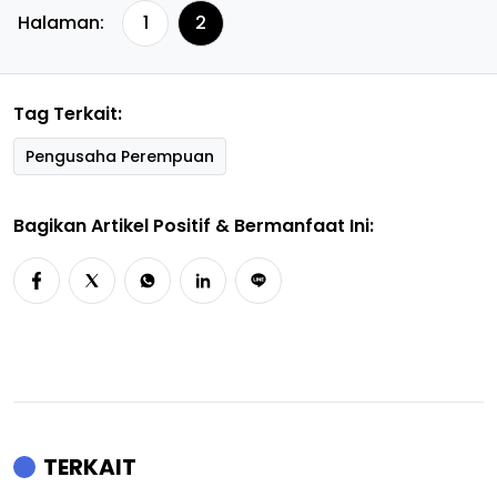
Halaman:
1
2
Tag Terkait:
Pengusaha Perempuan
Bagikan Artikel Positif & Bermanfaat Ini:
TERKAIT