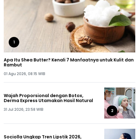
1
Apa Itu Shea Butter? Kenali 7 Manfaatnya untuk Kulit dan
Rambut
01 Agu 2026, 08:15 WIB
Wajah Proporsional dengan Botox,
Derma Express Utamakan Hasil Natural
31 Jul 2026, 23:58 WIB
2
Sociolla Ungkap Tren Lipstik 2026,