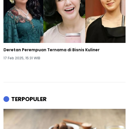
Deretan Perempuan Ternama di Bisnis Kuliner
17 Feb 2025, 15:31 WIB
TERPOPULER