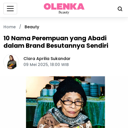
Home
/
Beauty
10 Nama Perempuan yang Abadi
dalam Brand Besutannya Sendiri
Clara Aprilia Sukandar
09 Mei 2025, 18:00 WIB