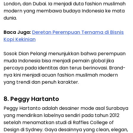
London, dan Dubai. Ia menjadi duta fashion muslimah
modern yang membawa budaya Indonesia ke mata
dunia.
Baca Juga:
Deretan Perempuan Ternama di Bisnis
Kopi Kekinian
Sosok Dian Pelangi menunjukkan bahwa perempuan
muda Indonesia bisa menjadi pemain global jika
percaya pada identitas dan terus berinovasi. Brand-
nya kini menjadi acuan fashion muslimah modern
yang trendi dan penuh karakter.
8. Peggy Hartanto
Peggy Hartanto adalah desainer mode asal Surabaya
yang mendirikan labelnya sendiri pada tahun 2012
setelah menamatkan studi di Raffles College of
Design di Sydney. Gaya desainnya yang clean, elegan,