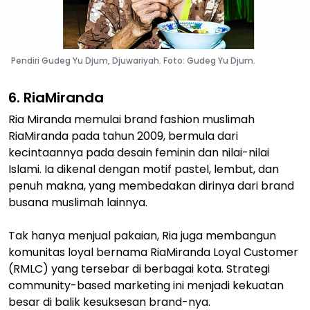
Pendiri Gudeg Yu Djum, Djuwariyah. Foto: Gudeg Yu Djum.
6. RiaMiranda
Ria Miranda memulai brand fashion muslimah
RiaMiranda pada tahun 2009, bermula dari
kecintaannya pada desain feminin dan nilai-nilai
Islami. Ia dikenal dengan motif pastel, lembut, dan
penuh makna, yang membedakan dirinya dari brand
busana muslimah lainnya.
Tak hanya menjual pakaian, Ria juga membangun
komunitas loyal bernama RiaMiranda Loyal Customer
(RMLC) yang tersebar di berbagai kota. Strategi
community-based marketing ini menjadi kekuatan
besar di balik kesuksesan brand-nya.