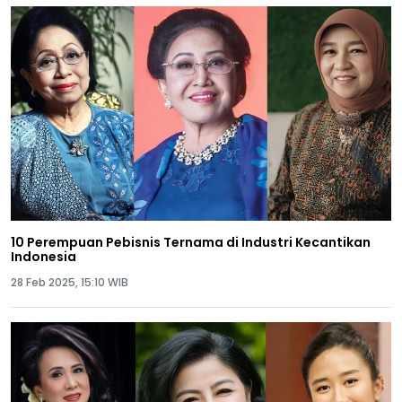
10 Perempuan Pebisnis Ternama di Industri Kecantikan
Indonesia
28 Feb 2025, 15:10 WIB