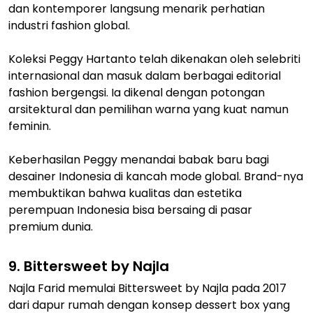
dan kontemporer langsung menarik perhatian
industri fashion global.
Koleksi Peggy Hartanto telah dikenakan oleh selebriti
internasional dan masuk dalam berbagai editorial
fashion bergengsi. Ia dikenal dengan potongan
arsitektural dan pemilihan warna yang kuat namun
feminin.
Keberhasilan Peggy menandai babak baru bagi
desainer Indonesia di kancah mode global. Brand-nya
membuktikan bahwa kualitas dan estetika
perempuan Indonesia bisa bersaing di pasar
premium dunia.
9. Bittersweet by Najla
Najla Farid memulai Bittersweet by Najla pada 2017
dari dapur rumah dengan konsep dessert box yang