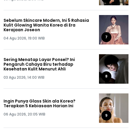
Sebelum Skincare Modern, Ini 5 Rahasia
Kulit Glowing Wanita Korea di Era
Kerajaan Joseon
7
04 Agu 2026, 19:00 WIB
Sering Menatap Layar Ponsel? Ini
Pengaruh Cahaya Biru terhadap
Kesehatan Kulit Menurut Ahli
8
03 Agu 2026, 14:00 WIB
Ingin Punya Glass Skin ala Korea?
Terapkan 5 Kebiasaan Harian Ini
06 Agu 2026, 20:05 WIB
9