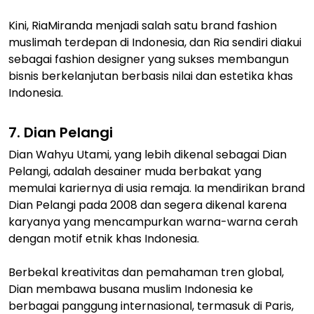
Kini, RiaMiranda menjadi salah satu brand fashion
muslimah terdepan di Indonesia, dan Ria sendiri diakui
sebagai fashion designer yang sukses membangun
bisnis berkelanjutan berbasis nilai dan estetika khas
Indonesia.
7. Dian Pelangi
Dian Wahyu Utami, yang lebih dikenal sebagai Dian
Pelangi, adalah desainer muda berbakat yang
memulai kariernya di usia remaja. Ia mendirikan brand
Dian Pelangi pada 2008 dan segera dikenal karena
karyanya yang mencampurkan warna-warna cerah
dengan motif etnik khas Indonesia.
Berbekal kreativitas dan pemahaman tren global,
Dian membawa busana muslim Indonesia ke
berbagai panggung internasional, termasuk di Paris,