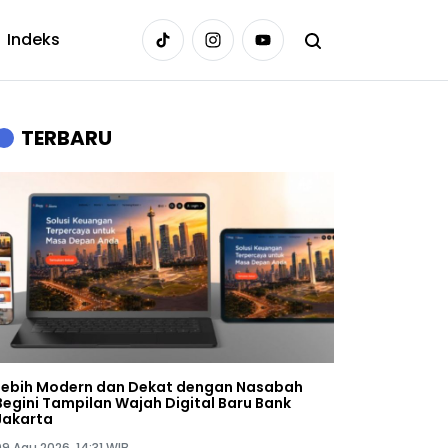
Indeks
TERBARU
Lebih Modern dan Dekat dengan Nasabah
Begini Tampilan Wajah Digital Baru Bank
Jakarta
09 Agu 2026, 14:31 WIB