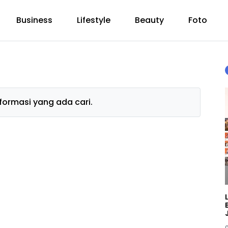
Business
Lifestyle
Beauty
Foto
ormasi yang ada cari.