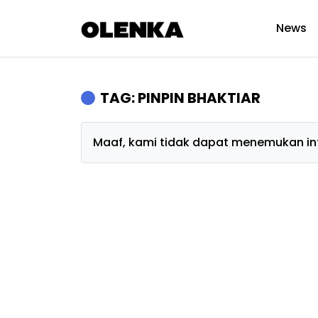
News
TAG: PINPIN BHAKTIAR
Maaf, kami tidak dapat menemukan inf