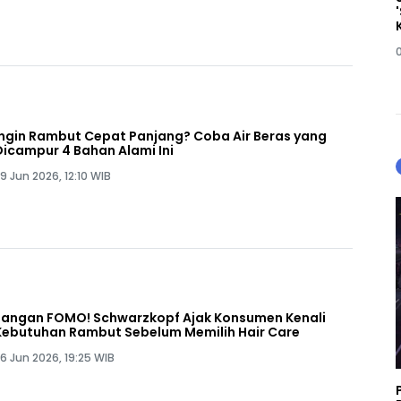
Ingin Rambut Cepat Panjang? Coba Air Beras yang
Dicampur 4 Bahan Alami Ini
9 Jun 2026, 12:10 WIB
Jangan FOMO! Schwarzkopf Ajak Konsumen Kenali
Kebutuhan Rambut Sebelum Memilih Hair Care
6 Jun 2026, 19:25 WIB