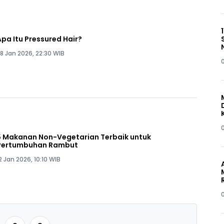
Apa Itu Pressured Hair?
8 Jan 2026, 22:30 WIB
5 Makanan Non-Vegetarian Terbaik untuk
Pertumbuhan Rambut
2 Jan 2026, 10:10 WIB