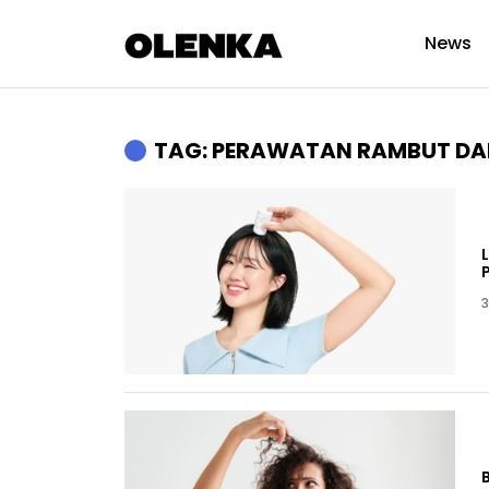
News
TAG: PERAWATAN RAMBUT DAN
3