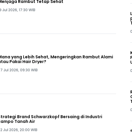
Menjaga Rambut Tetap Sehat
9 Jul 2026, 17:30 WIB
Mana yang Lebih Sehat, Mengeringkan Rambut Alami
atau Pakai Hair Dryer?
7 Jul 2026, 09:30 WIB
Strategi Brand Schwarzkopf Bersaing di Industri
Sampo Tanah Air
2 Jul 2026, 20:00 WIB