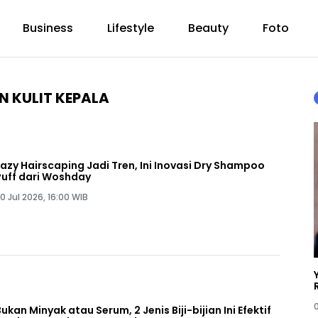
Business
Lifestyle
Beauty
Foto
 KULIT KEPALA
Lazy Hairscaping Jadi Tren, Ini Inovasi Dry Shampoo
Puff dari Woshday
0 Jul 2026, 16:00 WIB
Bukan Minyak atau Serum, 2 Jenis Biji-bijian Ini Efektif