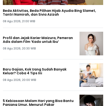
Beda Aktivitas, Beda Pilihan Hijab Ayudia Bing Slamet,
Tantri Namirah, dan Sivia Azizah
08 Agu 2026, 21:00 WIB
Profil dan Jejak Karier Maizura, Pemeran
Adis dalam Film ‘Kado untuk Ibu’
08 Agu 2026, 20:30 WIB
Baru Gajian, Kok Uang Sudah Banyak
Keluar? Coba 4 Tips Ini
08 Agu 2026, 20:00 WIB
5 Kebiasaan Malam Hari yang Bisa Bantu
Panjang Umur, Menurut Pakar