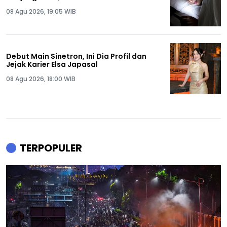
08 Agu 2026, 19:05 WIB
Debut Main Sinetron, Ini Dia Profil dan
Jejak Karier Elsa Japasal
08 Agu 2026, 18:00 WIB
TERPOPULER