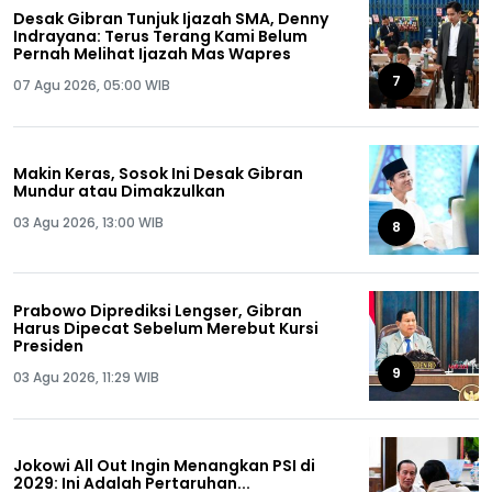
Desak Gibran Tunjuk Ijazah SMA, Denny
Indrayana: Terus Terang Kami Belum
Pernah Melihat Ijazah Mas Wapres
7
07 Agu 2026, 05:00 WIB
Makin Keras, Sosok Ini Desak Gibran
Mundur atau Dimakzulkan
03 Agu 2026, 13:00 WIB
8
Prabowo Diprediksi Lengser, Gibran
Harus Dipecat Sebelum Merebut Kursi
Presiden
9
03 Agu 2026, 11:29 WIB
Jokowi All Out Ingin Menangkan PSI di
2029: Ini Adalah Pertaruhan...