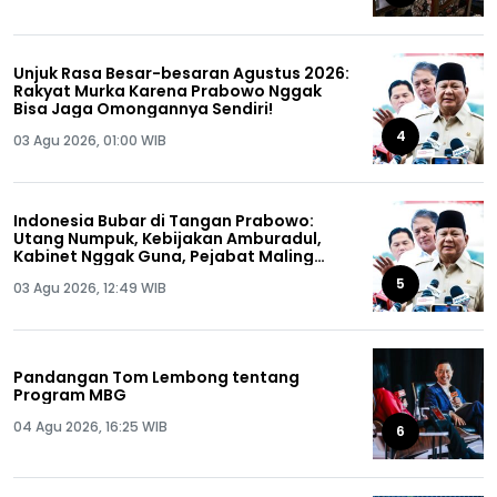
Unjuk Rasa Besar-besaran Agustus 2026:
Rakyat Murka Karena Prabowo Nggak
Bisa Jaga Omongannya Sendiri!
4
03 Agu 2026, 01:00 WIB
Indonesia Bubar di Tangan Prabowo:
Utang Numpuk, Kebijakan Amburadul,
Kabinet Nggak Guna, Pejabat Maling
Semua!
5
03 Agu 2026, 12:49 WIB
Pandangan Tom Lembong tentang
Program MBG
04 Agu 2026, 16:25 WIB
6