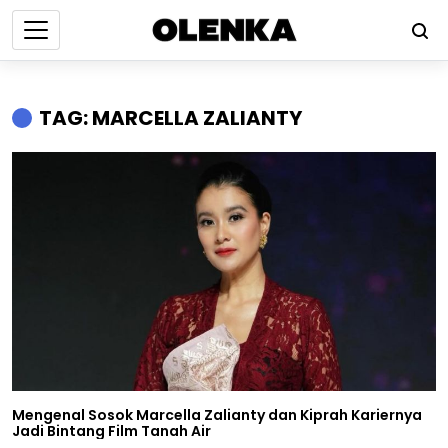
TAG: MARCELLA ZALIANTY
Mengenal Sosok Marcella Zalianty dan Kiprah Kariernya
Jadi Bintang Film Tanah Air