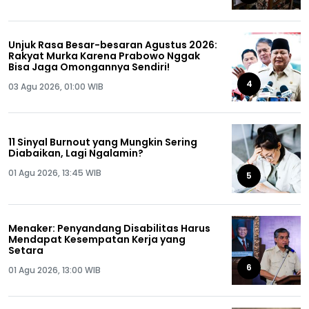
Unjuk Rasa Besar-besaran Agustus 2026:
Rakyat Murka Karena Prabowo Nggak
Bisa Jaga Omongannya Sendiri!
4
03 Agu 2026, 01:00 WIB
11 Sinyal Burnout yang Mungkin Sering
Diabaikan, Lagi Ngalamin?
01 Agu 2026, 13:45 WIB
5
Menaker: Penyandang Disabilitas Harus
Mendapat Kesempatan Kerja yang
Setara
6
01 Agu 2026, 13:00 WIB