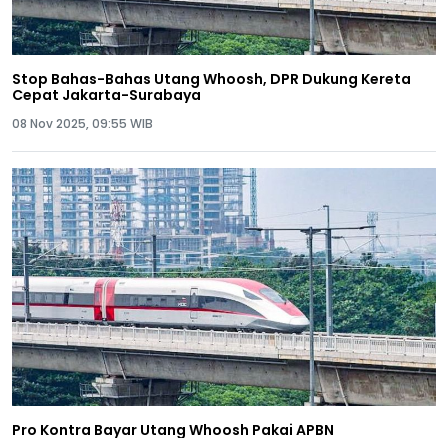
Stop Bahas-Bahas Utang Whoosh, DPR Dukung Kereta
Cepat Jakarta-Surabaya
08 Nov 2025, 09:55 WIB
Pro Kontra Bayar Utang Whoosh Pakai APBN