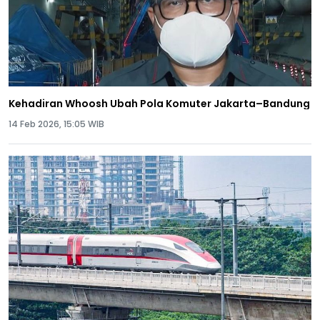
Kehadiran Whoosh Ubah Pola Komuter Jakarta–Bandung
14 Feb 2026, 15:05 WIB