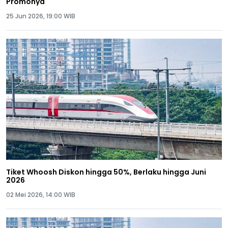
Promonya
25 Jun 2026, 19:00 WIB
Tiket Whoosh Diskon hingga 50%, Berlaku hingga Juni
2026
02 Mei 2026, 14:00 WIB