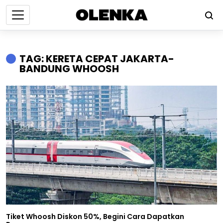
TAG: KERETA CEPAT JAKARTA-
BANDUNG WHOOSH
Tiket Whoosh Diskon 50%, Begini Cara Dapatkan