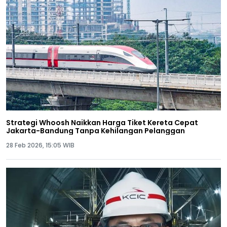
Strategi Whoosh Naikkan Harga Tiket Kereta Cepat
Jakarta-Bandung Tanpa Kehilangan Pelanggan
28 Feb 2026, 15:05 WIB