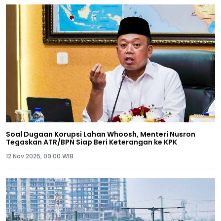
Soal Dugaan Korupsi Lahan Whoosh, Menteri Nusron
Tegaskan ATR/BPN Siap Beri Keterangan ke KPK
12 Nov 2025, 09:00 WIB