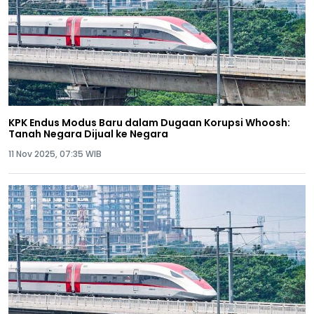
KPK Endus Modus Baru dalam Dugaan Korupsi Whoosh:
Tanah Negara Dijual ke Negara
11 Nov 2025, 07:35 WIB