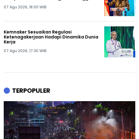
07 Agu 2026, 18:00 WIB
Kemnaker Sesuaikan Regulasi
Ketenagakerjaan Hadapi Dinamika Dunia
Kerja
07 Agu 2026, 17:30 WIB
TERPOPULER