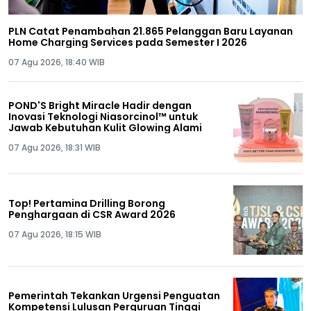
PLN Catat Penambahan 21.865 Pelanggan Baru Layanan
Home Charging Services pada Semester I 2026
07 Agu 2026, 18:40 WIB
POND'S Bright Miracle Hadir dengan
Inovasi Teknologi Niasorcinol™ untuk
Jawab Kebutuhan Kulit Glowing Alami
07 Agu 2026, 18:31 WIB
Top! Pertamina Drilling Borong
Penghargaan di CSR Award 2026
07 Agu 2026, 18:15 WIB
Pemerintah Tekankan Urgensi Penguatan
Kompetensi Lulusan Perguruan Tinggi