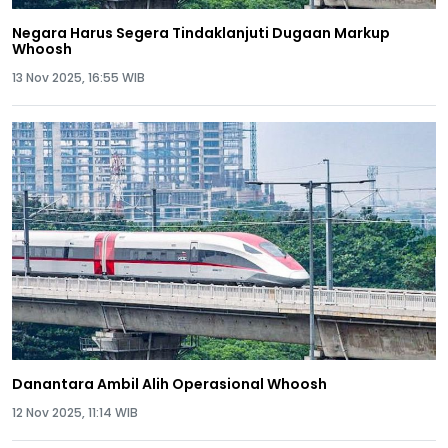
Negara Harus Segera Tindaklanjuti Dugaan Markup
Whoosh
13 Nov 2025, 16:55 WIB
Danantara Ambil Alih Operasional Whoosh
12 Nov 2025, 11:14 WIB