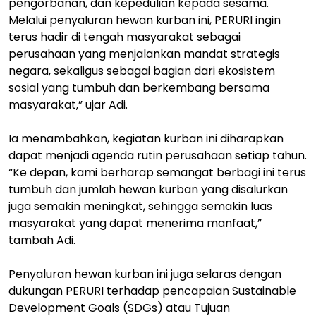
pengorbanan, dan kepedulian kepada sesama.
Melalui penyaluran hewan kurban ini, PERURI ingin
terus hadir di tengah masyarakat sebagai
perusahaan yang menjalankan mandat strategis
negara, sekaligus sebagai bagian dari ekosistem
sosial yang tumbuh dan berkembang bersama
masyarakat,” ujar Adi.
Ia menambahkan, kegiatan kurban ini diharapkan
dapat menjadi agenda rutin perusahaan setiap tahun.
“Ke depan, kami berharap semangat berbagi ini terus
tumbuh dan jumlah hewan kurban yang disalurkan
juga semakin meningkat, sehingga semakin luas
masyarakat yang dapat menerima manfaat,”
tambah Adi.
Penyaluran hewan kurban ini juga selaras dengan
dukungan PERURI terhadap pencapaian Sustainable
Development Goals (SDGs) atau Tujuan