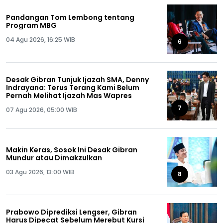
Pandangan Tom Lembong tentang
Program MBG
04 Agu 2026, 16:25 WIB
6
Desak Gibran Tunjuk Ijazah SMA, Denny
Indrayana: Terus Terang Kami Belum
Pernah Melihat Ijazah Mas Wapres
7
07 Agu 2026, 05:00 WIB
Makin Keras, Sosok Ini Desak Gibran
Mundur atau Dimakzulkan
03 Agu 2026, 13:00 WIB
8
Prabowo Diprediksi Lengser, Gibran
Harus Dipecat Sebelum Merebut Kursi