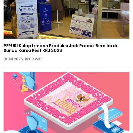
PERURI Sulap Limbah Produksi Jadi Produk Bernilai di
Sunda Karsa Fest KKJ 2026
01 Jul 2026, 16:00 WIB