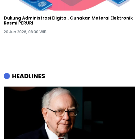
Dukung Administrasi Digital, Gunakan Meterai Elektronik
Resmi PERURI
20 Jun 2026, 08:30 WIB
HEADLINES