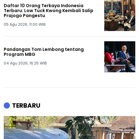
Daftar 10 Orang Terkaya Indonesia
Terbaru: Low Tuck Kwong Kembali Salip
Prajogo Pangestu
05 Agu 2026, 11:00 WIB
Pandangan Tom Lembong tentang
Program MBG
04 Agu 2026, 16:25 WIB
TERBARU