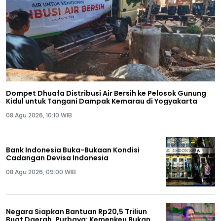
Dompet Dhuafa Distribusi Air Bersih ke Pelosok Gunung
Kidul untuk Tangani Dampak Kemarau di Yogyakarta
08 Agu 2026, 10:10 WIB
Bank Indonesia Buka-Bukaan Kondisi
Cadangan Devisa Indonesia
08 Agu 2026, 09:00 WIB
Negara Siapkan Bantuan Rp20,5 Triliun
Buat Daerah, Purbaya: Kemenkeu Bukan