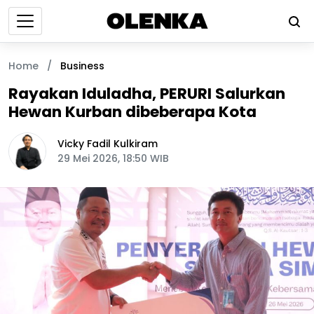
Home
/
Business
Rayakan Iduladha, PERURI Salurkan
Hewan Kurban dibeberapa Kota
Vicky Fadil Kulkiram
29 Mei 2026, 18:50 WIB