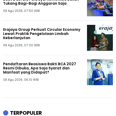
Tukang Bagi-Bagi Anggaran Saja
08 Agu 2026, 07:50 WIB
Erajaya Group Perkuat Circular Economy
Lewat Praktik Pengelolaan Limbah
Keberlanjutan
08 Agu 2026, 07:00 WIB
Pendaftaran Beasiswa Bakti BCA 2027
Resmi Dibuka, Apa Saja Syarat dan
Manfaat yang Didapat?
08 Agu 2026, 06:10 WIB
TERPOPULER