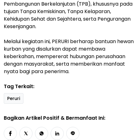
Pembangunan Berkelanjutan (TPB), khususnya pada
tujuan Tanpa Kemiskinan, Tanpa Kelaparan,
Kehidupan Sehat dan Sejahtera, serta Pengurangan
Kesenjangan.
Melalui kegiatan ini, PERURI berharap bantuan hewan
kurban yang disalurkan dapat membawa
keberkahan, mempererat hubungan perusahaan
dengan masyarakat, serta memberikan manfaat
nyata bagi para penerima.
Tag Terkait:
Peruri
Bagikan Artikel Positif & Bermanfaat Ini: