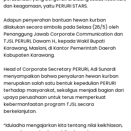
dan keagamaan, yaitu PERURI STARS.
Adapun penyerahan bantuan hewan kurban
dilakukan secara simbolis pada Selasa (26/5) oleh
Penanggung Jawab Corporate Communication dan
TJSL PERURI, Dawam H., kepada Wakil Bupati
Karawang, Maslani, di Kantor Pemerintah Daerah
Kabupaten Karawang.
Head of Corporate Secretary PERURI, Adi Sunardi
menyampaikan bahwa penyaluran hewan kurban
merupakan salah satu bentuk kepedulian PERURI
terhadap masyarakat, sekaligus menjadi bagian dari
upaya perusahaan untuk terus memperkuat
kebermanfaatan program TJSL secara
berkelanjutan.
“Iduladha mengajarkan kita tentang nilai keikhlasan,