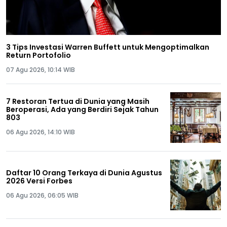
3 Tips Investasi Warren Buffett untuk Mengoptimalkan
Return Portofolio
07 Agu 2026, 10:14 WIB
7 Restoran Tertua di Dunia yang Masih
Beroperasi, Ada yang Berdiri Sejak Tahun
803
06 Agu 2026, 14:10 WIB
Daftar 10 Orang Terkaya di Dunia Agustus
2026 Versi Forbes
06 Agu 2026, 06:05 WIB