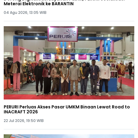
Meterai Elektronik ke BARANTIN
04 Agu 2026, 13:05 WIB
PERURI Perluas Akses Pasar UMKM Binaan Lewat Road to
INACRAFT 2026
22 Jul 2026, 19:50 WIB