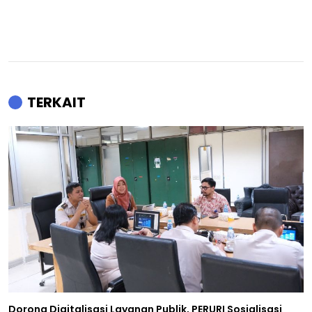
TERKAIT
Dorong Digitalisasi Layanan Publik, PERURI Sosialisasi