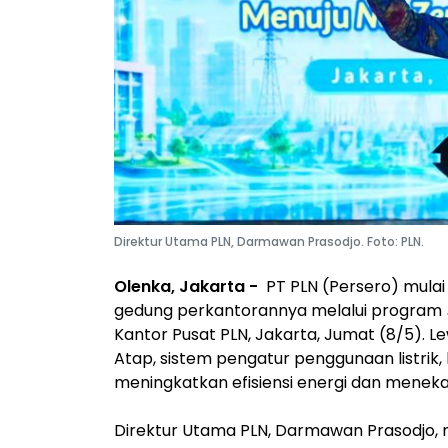
Direktur Utama PLN, Darmawan Prasodjo. Foto: PLN.
Olenka, Jakarta -
PT PLN (Persero) mulai
gedung perkantorannya melalui program
Kantor Pusat PLN, Jakarta, Jumat (8/5). Le
Atap, sistem pengatur penggunaan listrik, 
meningkatkan efisiensi energi dan meneka
Direktur Utama PLN, Darmawan Prasodjo