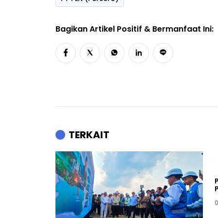
Bagikan Artikel Positif & Bermanfaat Ini:
TERKAIT
0