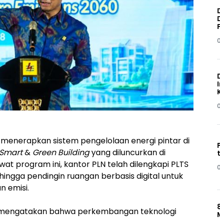
 menerapkan sistem pengelolaan energi pintar di
Smart
&
Green Building
yang diluncurkan di
wat program ini, kantor PLN telah dilengkapi PLTS
hingga pendingin ruangan berbasis digital untuk
n emisi.
, mengatakan bahwa perkembangan teknologi