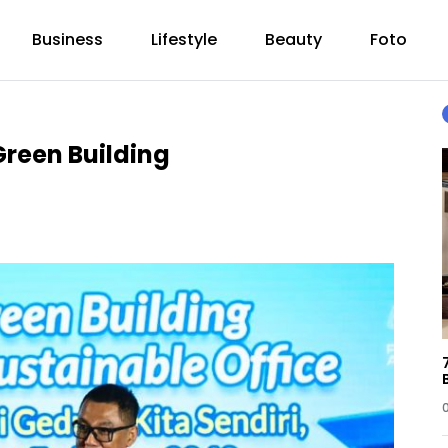
Business
Lifestyle
Beauty
Foto
reen Building