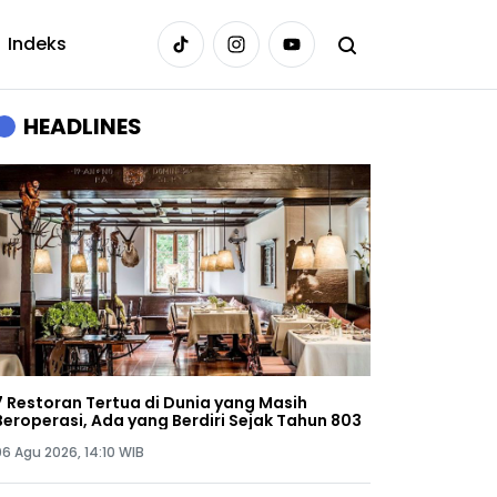
Indeks
HEADLINES
7 Restoran Tertua di Dunia yang Masih
Beroperasi, Ada yang Berdiri Sejak Tahun 803
06 Agu 2026, 14:10 WIB