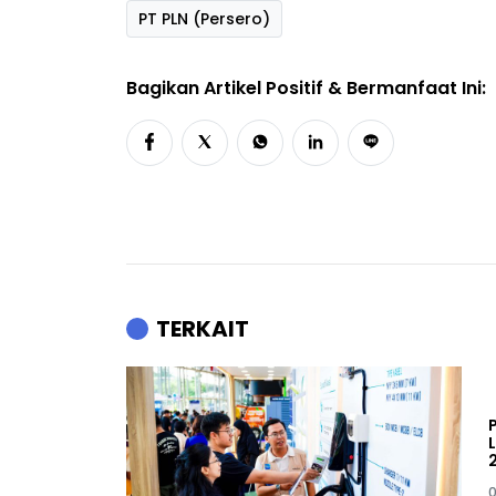
PT PLN (Persero)
Bagikan Artikel Positif & Bermanfaat Ini:
TERKAIT
0