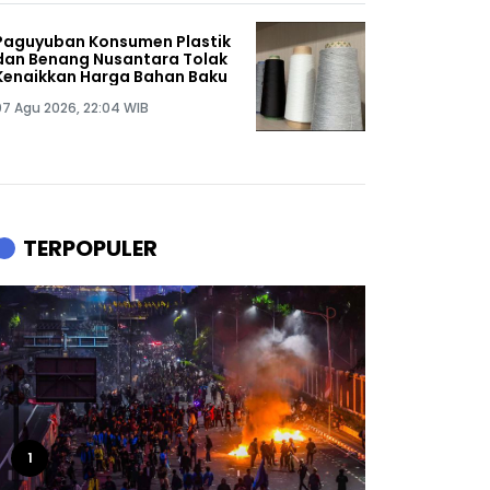
Paguyuban Konsumen Plastik
dan Benang Nusantara Tolak
Kenaikkan Harga Bahan Baku
07 Agu 2026, 22:04 WIB
TERPOPULER
1