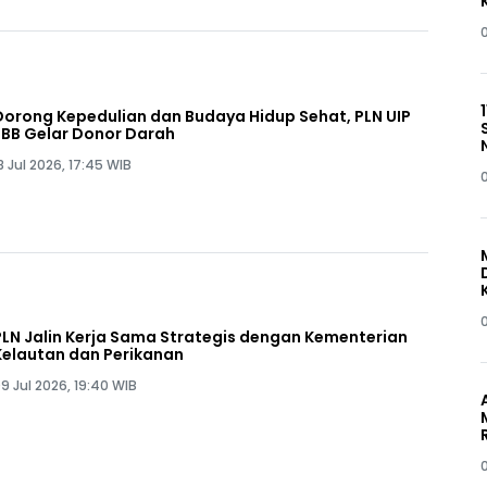
Dorong Kepedulian dan Budaya Hidup Sehat, PLN UIP
JBB Gelar Donor Darah
8 Jul 2026, 17:45 WIB
PLN Jalin Kerja Sama Strategis dengan Kementerian
Kelautan dan Perikanan
9 Jul 2026, 19:40 WIB