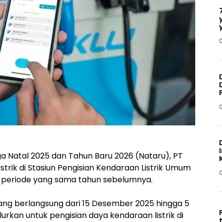
a Natal 2025 dan Tahun Baru 2026 (Nataru), PT
strik di Stasiun Pengisian Kendaraan Listrik Umum
i periode yang sama tahun sebelumnya.
ang berlangsung dari 15 Desember 2025 hingga 5
alurkan untuk pengisian daya kendaraan listrik di