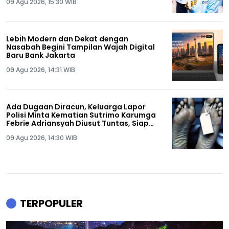
09 Agu 2026, 15:30 WIB
Lebih Modern dan Dekat dengan
Nasabah Begini Tampilan Wajah Digital
Baru Bank Jakarta
09 Agu 2026, 14:31 WIB
Ada Dugaan Diracun, Keluarga Lapor
Polisi Minta Kematian Sutrimo Karumga
Febrie Adriansyah Diusut Tuntas, Siap
Lakukan Autopsi!
09 Agu 2026, 14:30 WIB
TERPOPULER