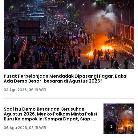
1
Pusat Perbelanjaan Mendadak Dipasangi Pagar, Bakal
Ada Demo Besar-besaran di Agustus 2026?
03 Agu 2026, 09:16 WIB
Soal Isu Demo Besar dan Kerusuhan
Agustus 2026, Menko Polkam Minta Polisi
Buru Kelompok Ini Sampai Dapat, Siap-
siap!
2
06 Agu 2026, 08:15 WIB