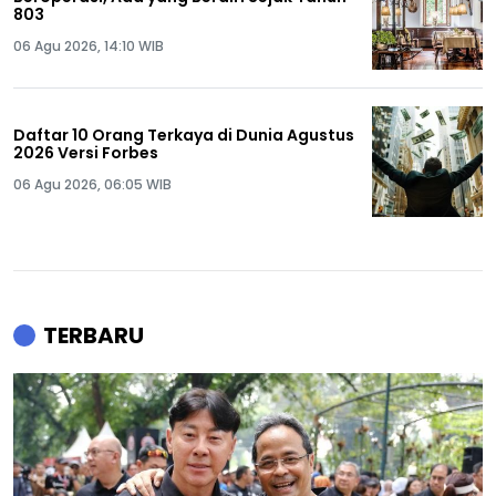
803
06 Agu 2026, 14:10 WIB
Daftar 10 Orang Terkaya di Dunia Agustus
2026 Versi Forbes
06 Agu 2026, 06:05 WIB
TERBARU