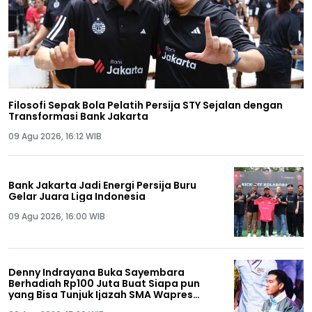
Filosofi Sepak Bola Pelatih Persija STY Sejalan dengan
Transformasi Bank Jakarta
09 Agu 2026, 16:12 WIB
Bank Jakarta Jadi Energi Persija Buru
Gelar Juara Liga Indonesia
09 Agu 2026, 16:00 WIB
Denny Indrayana Buka Sayembara
Berhadiah Rp100 Juta Buat Siapa pun
yang Bisa Tunjuk Ijazah SMA Wapres
Gibran