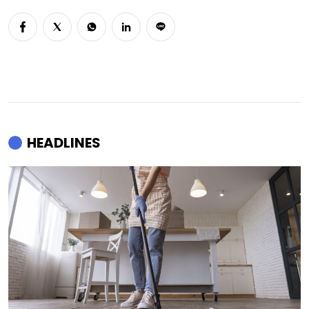
HEADLINES