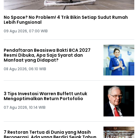
No Space? No Problem! 4 Trik Bikin Setiap Sudut Rumah
Lebih Fungsional
09 Agu 2026, 07:00 WIB
Pendaftaran Beasiswa Bakti BCA 2027
Resmi Dibuka, Apa Saja Syarat dan
Manfaat yang Didapat?
08 Agu 2026, 06:10 WIB
3 Tips Investasi Warren Buffett untuk
Mengoptimalkan Return Portofolio
07 Agu 2026, 10:14 WIB
7 Restoran Tertua di Dunia yang Masih
Beroperasi, Ada yang Berdiri Sejak Tahun