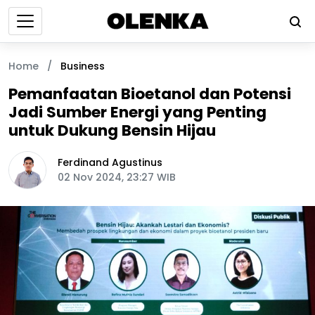
Home
/
Business
Pemanfaatan Bioetanol dan Potensi
Jadi Sumber Energi yang Penting
untuk Dukung Bensin Hijau
Ferdinand Agustinus
02 Nov 2024, 23:27 WIB