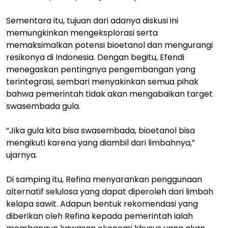
Sementara itu, tujuan dari adanya diskusi ini
memungkinkan mengeksplorasi serta
memaksimalkan potensi bioetanol dan mengurangi
resikonya di Indonesia. Dengan begitu, Efendi
menegaskan pentingnya pengembangan yang
terintegrasi, sembari menyakinkan semua pihak
bahwa pemerintah tidak akan mengabaikan target
swasembada gula.
“Jika gula kita bisa swasembada, bioetanol bisa
mengikuti karena yang diambil dari limbahnya,”
ujarnya.
Di samping itu, Refina menyarankan penggunaan
alternatif selulosa yang dapat diperoleh dari limbah
kelapa sawit. Adapun bentuk rekomendasi yang
diberikan oleh Refina kepada pemerintah ialah