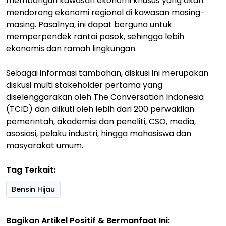
membangun kawasan ekonomi khusus yang akan
mendorong ekonomi regional di kawasan masing-
masing. Pasalnya, ini dapat berguna untuk
memperpendek rantai pasok, sehingga lebih
ekonomis dan ramah lingkungan.
Sebagai informasi tambahan, diskusi ini merupakan
diskusi multi stakeholder pertama yang
diselenggarakan oleh The Conversation Indonesia
(TCID) dan diikuti oleh lebih dari 200 perwakilan
pemerintah, akademisi dan peneliti, CSO, media,
asosiasi, pelaku industri, hingga mahasiswa dan
masyarakat umum.
Tag Terkait:
Bensin Hijau
Bagikan Artikel Positif & Bermanfaat Ini: