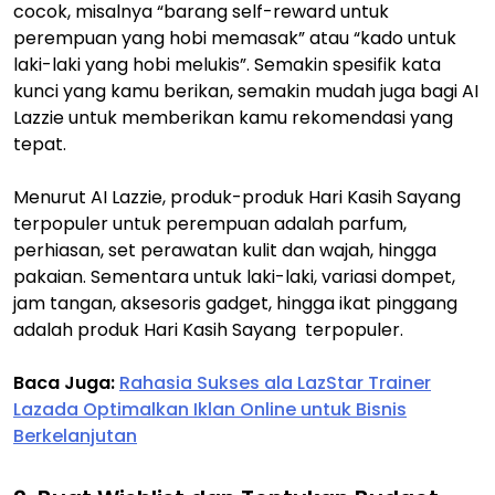
cocok, misalnya “barang self-reward untuk
perempuan yang hobi memasak” atau “kado untuk
laki-laki yang hobi melukis”. Semakin spesifik kata
kunci yang kamu berikan, semakin mudah juga bagi AI
Lazzie untuk memberikan kamu rekomendasi yang
tepat.
Menurut AI Lazzie, produk-produk Hari Kasih Sayang
terpopuler untuk perempuan adalah parfum,
perhiasan, set perawatan kulit dan wajah, hingga
pakaian. Sementara untuk laki-laki, variasi dompet,
jam tangan, aksesoris gadget, hingga ikat pinggang
adalah produk Hari Kasih Sayang terpopuler.
Baca Juga:
Rahasia Sukses ala LazStar Trainer
Lazada Optimalkan Iklan Online untuk Bisnis
Berkelanjutan