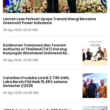
Lautan Luas Perkuat Upaya Transisi Energi Bersama
Greenvolt Power Indonesia
06 Agu 2026, 05:30 WIB
Kolaborasi Transnusa dan Tourism
Authority of Thailand (TAT) Dorong
Kunjungan Wisatawan Indonesia ke
Thailand
06 Agu 2026, 05:05 WIB
Catatkan Produksi Listrik 2.745 GWh,
Laba Bersih PGE Naik 15,48% selama
Semester I/2026
06 Agu 2026, 04:45 WIB