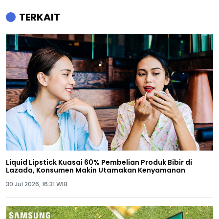
TERKAIT
Liquid Lipstick Kuasai 60% Pembelian Produk Bibir di
Lazada, Konsumen Makin Utamakan Kenyamanan
30 Jul 2026, 16:31 WIB