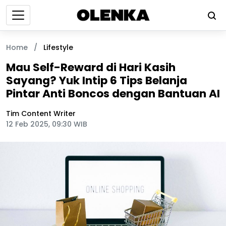
Home
/
Lifestyle
Mau Self-Reward di Hari Kasih
Sayang? Yuk Intip 6 Tips Belanja
Pintar Anti Boncos dengan Bantuan AI
Tim Content Writer
12 Feb 2025, 09:30 WIB