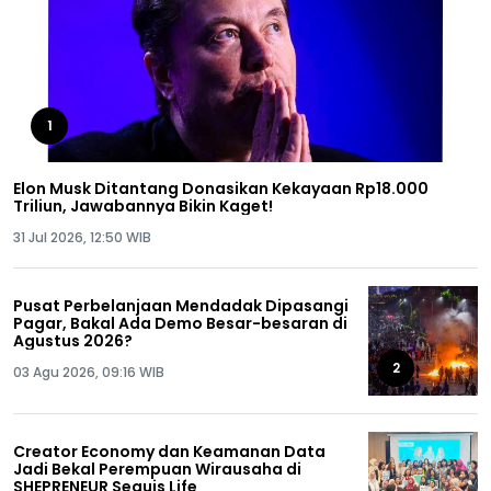
1
Elon Musk Ditantang Donasikan Kekayaan Rp18.000
Triliun, Jawabannya Bikin Kaget!
31 Jul 2026, 12:50 WIB
Pusat Perbelanjaan Mendadak Dipasangi
Pagar, Bakal Ada Demo Besar-besaran di
Agustus 2026?
2
03 Agu 2026, 09:16 WIB
Creator Economy dan Keamanan Data
Jadi Bekal Perempuan Wirausaha di
SHEPRENEUR Sequis Life