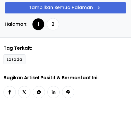
Tampilkan Semua Halaman
Halaman:
1
2
Tag Terkait:
Lazada
Bagikan Artikel Positif & Bermanfaat Ini: