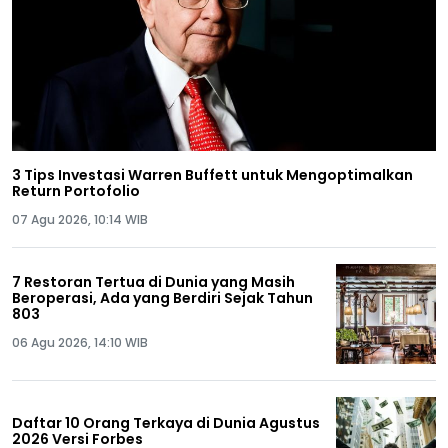
3 Tips Investasi Warren Buffett untuk Mengoptimalkan
Return Portofolio
07 Agu 2026, 10:14 WIB
7 Restoran Tertua di Dunia yang Masih
Beroperasi, Ada yang Berdiri Sejak Tahun
803
06 Agu 2026, 14:10 WIB
Daftar 10 Orang Terkaya di Dunia Agustus
2026 Versi Forbes