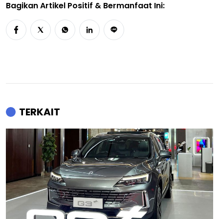
Bagikan Artikel Positif & Bermanfaat Ini:
TERKAIT