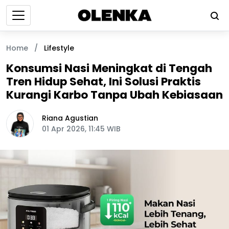
Home
/
Lifestyle
Konsumsi Nasi Meningkat di Tengah
Tren Hidup Sehat, Ini Solusi Praktis
Kurangi Karbo Tanpa Ubah Kebiasaan
Riana Agustian
01 Apr 2026, 11:45 WIB