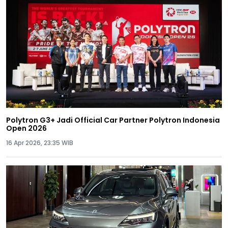
Polytron G3+ Jadi Official Car Partner Polytron Indonesia
Open 2026
16 Apr 2026, 23:35 WIB