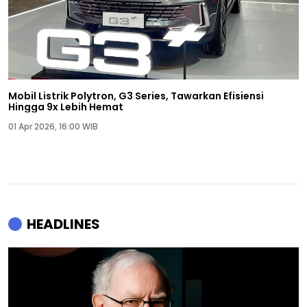
Mobil Listrik Polytron, G3 Series, Tawarkan Efisiensi
Hingga 9x Lebih Hemat
01 Apr 2026, 16:00 WIB
HEADLINES