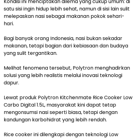
Kondisi ini menciptakan dilema yang cukup umum: di
satu sisi ingin hidup lebih sehat, namun di sisi lain sulit
melepaskan nasi sebagai makanan pokok sehari-
hari.
Bagi banyak orang Indonesia, nasi bukan sekadar
makanan, tetapi bagian dari kebiasaan dan budaya
yang sulit tergantikan.
Melihat fenomena tersebut, Polytron menghadirkan
solusi yang lebih realistis melalui inovasi teknologi
dapur.
Lewat produk Polytron Kitchenmate Rice Cooker Low
Carbo Digital 1.5L, masyarakat kini dapat tetap
mengonsumsi nasi seperti biasa, tetapi dengan
kandungan karbohidrat yang lebih rendah.
Rice cooker ini dilengkapi dengan teknologi Low