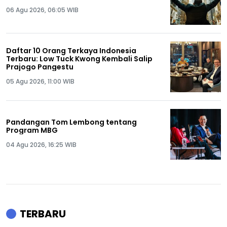
06 Agu 2026, 06:05 WIB
Daftar 10 Orang Terkaya Indonesia
Terbaru: Low Tuck Kwong Kembali Salip
Prajogo Pangestu
05 Agu 2026, 11:00 WIB
Pandangan Tom Lembong tentang
Program MBG
04 Agu 2026, 16:25 WIB
TERBARU