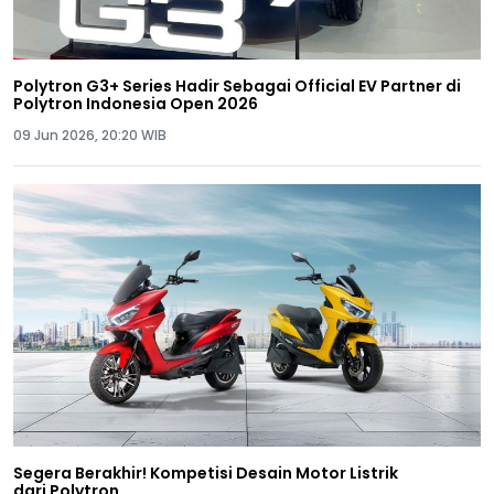
Polytron G3+ Series Hadir Sebagai Official EV Partner di
Polytron Indonesia Open 2026
09 Jun 2026, 20:20 WIB
Segera Berakhir! Kompetisi Desain Motor Listrik
dari Polytron