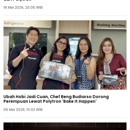
16 Mei 2026, 20:05 WIB
Ubah Hobi Jadi Cuan, Chef Beng Budiarso Dorong
Perempuan Lewat Polytron 'Bake It Happen'
06 Mei 2026, 10:02 WIB