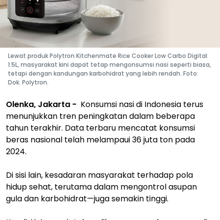
Lewat produk Polytron Kitchenmate Rice Cooker Low Carbo Digital
1.5L, masyarakat kini dapat tetap mengonsumsi nasi seperti biasa,
tetapi dengan kandungan karbohidrat yang lebih rendah. Foto:
Dok. Polytron.
Olenka, Jakarta -
Konsumsi nasi di Indonesia terus
menunjukkan tren peningkatan dalam beberapa
tahun terakhir. Data terbaru mencatat konsumsi
beras nasional telah melampaui 36 juta ton pada
2024.
Di sisi lain, kesadaran masyarakat terhadap pola
hidup sehat, terutama dalam mengontrol asupan
gula dan karbohidrat—juga semakin tinggi.