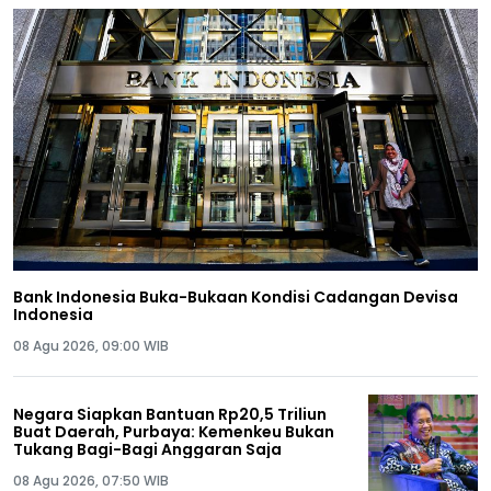
Bank Indonesia Buka-Bukaan Kondisi Cadangan Devisa
Indonesia
08 Agu 2026, 09:00 WIB
Negara Siapkan Bantuan Rp20,5 Triliun
Buat Daerah, Purbaya: Kemenkeu Bukan
Tukang Bagi-Bagi Anggaran Saja
08 Agu 2026, 07:50 WIB