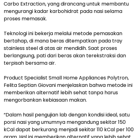
Carbo Extraction, yang dirancang untuk membantu
mengurangi kadar karbohidrat pada nasi selama
proses memasak.
Teknologi ini bekerja melalui metode pemasakan
bertahap, di mana beras ditempatkan pada tray
stainless steel di atas air mendidih. Saat proses
berlangsung, pati dari beras akan terekstraksi dan
terpisah bersama air.
Product Specialist Small Home Appliances Polytron,
Felita Septian Giovani menjelaskan bahwa metode ini
memberikan alternatif lebih sehat tanpa harus
mengorbankan kebiasaan makan.
“Dalam hasil pengujian lab dengan kondisi ideal, satu
porsi nasi yang umumnya mengandung sekitar 150
kCal dapat berkurang menjadi sekitar 110 kCal per 100
gram. Hal ini memberikan alternatif yang lebih sehat