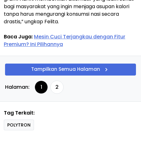
bagi masyarakat yang ingin menjaga asupan kalori
tanpa harus mengurangi konsumsi nasi secara
drastis,” ungkap Felita.
Baca Juga:
Mesin Cuci Terjangkau dengan Fitur
Premium? Ini Pilihannya
Tampilkan Semua Halaman
Halaman:
1
2
Tag Terkait:
POLYTRON