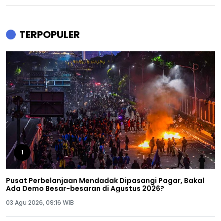
TERPOPULER
1
Pusat Perbelanjaan Mendadak Dipasangi Pagar, Bakal
Ada Demo Besar-besaran di Agustus 2026?
03 Agu 2026, 09:16 WIB