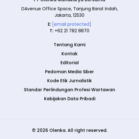
DAvenue Office Space, Tanjung Barat Indah,
Jakarta, 12530
E:
[email protected]
T:
+62 21 782 8870
Tentang Kami
Kontak
Editorial
Pedoman Media Siber
Kode Etik Jurnalistik
Standar Perlindungan Profesi Wartawan
Kebijakan Data Pribadi
© 2026 Olenka. All right reserved.