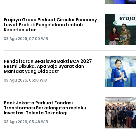
Erajaya Group Perkuat Circular Economy
Lewat Praktik Pengelolaan Limbah
Keberlanjutan
08 Agu 2026, 07:00 WIB
Pendaftaran Beasiswa Bakti BCA 2027
Resmi Dibuka, Apa Saja Syarat dan
Manfaat yang Didapat?
08 Agu 2026, 06:10 WIB
Bank Jakarta Perkuat Fondasi
Transformasi Berkelanjutan melalui
Investasi Talenta Teknologi
08 Agu 2026, 05:48 WIB