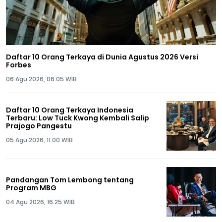
Daftar 10 Orang Terkaya di Dunia Agustus 2026 Versi
Forbes
06 Agu 2026, 06:05 WIB
Daftar 10 Orang Terkaya Indonesia
Terbaru: Low Tuck Kwong Kembali Salip
Prajogo Pangestu
05 Agu 2026, 11:00 WIB
Pandangan Tom Lembong tentang
Program MBG
04 Agu 2026, 16:25 WIB