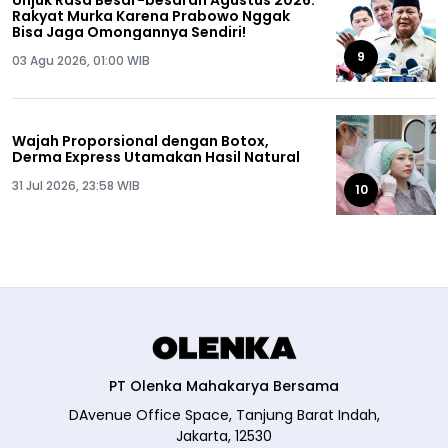
Rakyat Murka Karena Prabowo Nggak
Bisa Jaga Omongannya Sendiri!
9
03 Agu 2026, 01:00 WIB
Wajah Proporsional dengan Botox,
Derma Express Utamakan Hasil Natural
31 Jul 2026, 23:58 WIB
10
PT Olenka Mahakarya Bersama
DAvenue Office Space, Tanjung Barat Indah,
Jakarta, 12530