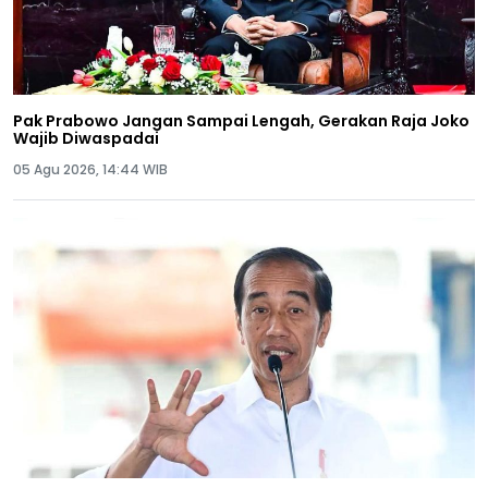
Pak Prabowo Jangan Sampai Lengah, Gerakan Raja Joko
Wajib Diwaspadai
05 Agu 2026, 14:44 WIB