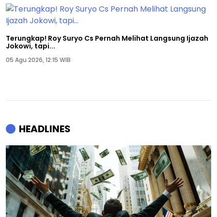
Terungkap! Roy Suryo Cs Pernah Melihat Langsung Ijazah
Jokowi, tapi...
05 Agu 2026, 12:15 WIB
HEADLINES