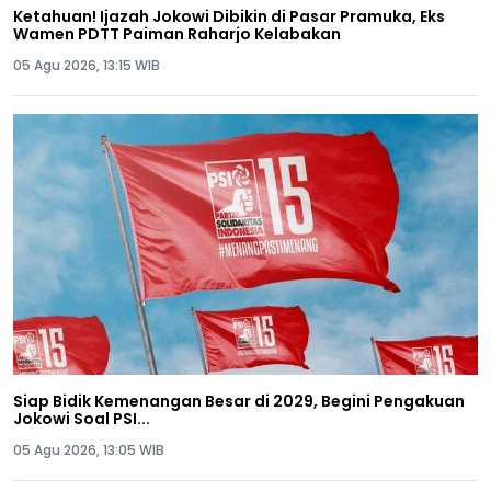
Ketahuan! Ijazah Jokowi Dibikin di Pasar Pramuka, Eks
Wamen PDTT Paiman Raharjo Kelabakan
05 Agu 2026, 13:15 WIB
Siap Bidik Kemenangan Besar di 2029, Begini Pengakuan
Jokowi Soal PSI...
05 Agu 2026, 13:05 WIB