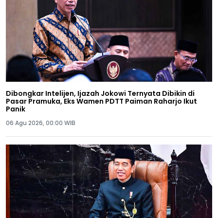
Dibongkar Intelijen, Ijazah Jokowi Ternyata Dibikin di
Pasar Pramuka, Eks Wamen PDTT Paiman Raharjo Ikut
Panik
06 Agu 2026, 00:00 WIB