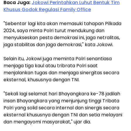
Baca Juga:
Jokowi Perintahkan Luhut Bentuk Tim
Khusus Godok Regulasi Family Office
"Sebentar lagi kita akan memasuki tahapan Pilkada
2024, saya minta Polri turut mendukung dan
menyukseskan pesta demokrasi ini, jaga netralitas,
jaga stabilitas dan jaga demokrasi," kata Jokowi.
Selain itu, Jokowi juga meminta Polri senantiasa
menjaga tiga kaul atau tribrata Polri saat
menjalankan tugas dan menjaga sinergitas secara
eksternal, khususnya dengan TNI.
"Sekali lagi selamat hari Bhayangkara ke-78 jadilah
insan Bhayangkara yang menjunjung tinggi Tribata
Polri yang solid secara internal dan sinergis secara
eksternal khususnya dengan TNI dan setia melayani
dan mengayomi masyarakat," ujar dia.