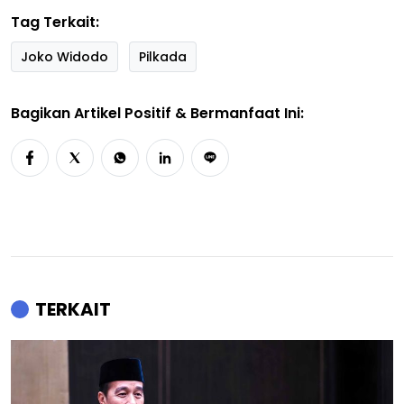
Tag Terkait:
Joko Widodo
Pilkada
Bagikan Artikel Positif & Bermanfaat Ini:
TERKAIT