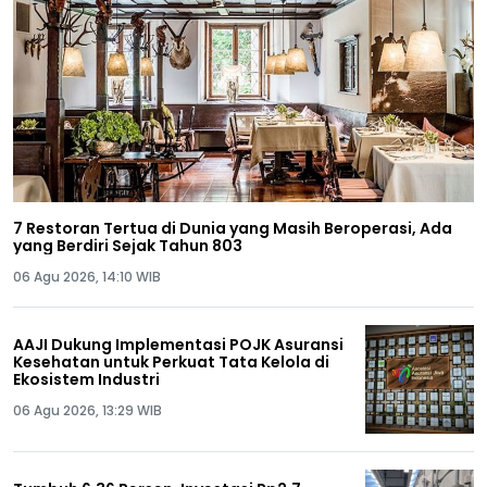
7 Restoran Tertua di Dunia yang Masih Beroperasi, Ada
yang Berdiri Sejak Tahun 803
06 Agu 2026, 14:10 WIB
AAJI Dukung Implementasi POJK Asuransi
Kesehatan untuk Perkuat Tata Kelola di
Ekosistem Industri
06 Agu 2026, 13:29 WIB