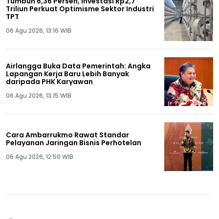
Tumbuh 6,36 Persen, Investasi Rp2,7
Triliun Perkuat Optimisme Sektor Industri
TPT
06 Agu 2026, 13:16 WIB
Airlangga Buka Data Pemerintah: Angka
Lapangan Kerja Baru Lebih Banyak
daripada PHK Karyawan
06 Agu 2026, 13:15 WIB
Cara Ambarrukmo Rawat Standar
Pelayanan Jaringan Bisnis Perhotelan
06 Agu 2026, 12:50 WIB