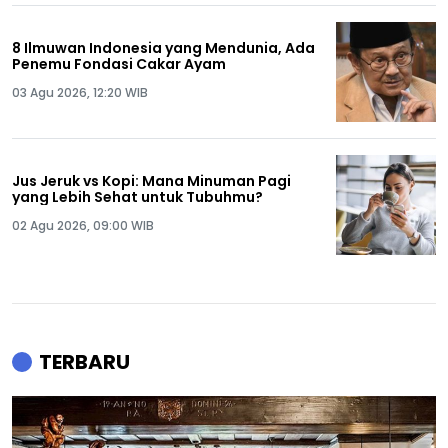
8 Ilmuwan Indonesia yang Mendunia, Ada
Penemu Fondasi Cakar Ayam
03 Agu 2026, 12:20 WIB
Jus Jeruk vs Kopi: Mana Minuman Pagi
yang Lebih Sehat untuk Tubuhmu?
02 Agu 2026, 09:00 WIB
TERBARU