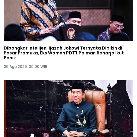
Dibongkar Intelijen, Ijazah Jokowi Ternyata Dibikin di
Pasar Pramuka, Eks Wamen PDTT Paiman Raharjo Ikut
Panik
06 Agu 2026, 00:00 WIB