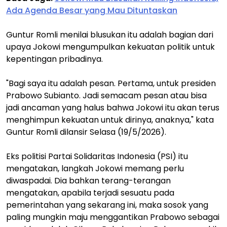
Ada Agenda Besar yang Mau Dituntaskan
Guntur Romli menilai blusukan itu adalah bagian dari
upaya Jokowi mengumpulkan kekuatan politik untuk
kepentingan pribadinya.
"Bagi saya itu adalah pesan. Pertama, untuk presiden
Prabowo Subianto. Jadi semacam pesan atau bisa
jadi ancaman yang halus bahwa Jokowi itu akan terus
menghimpun kekuatan untuk dirinya, anaknya," kata
Guntur Romli dilansir Selasa (19/5/2026).
Eks politisi Partai Solidaritas Indonesia (PSI) itu
mengatakan, langkah Jokowi memang perlu
diwaspadai. Dia bahkan terang-terangan
mengatakan, apabila terjadi sesuatu pada
pemerintahan yang sekarang ini, maka sosok yang
paling mungkin maju menggantikan Prabowo sebagai