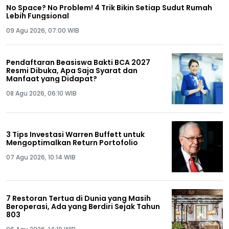
No Space? No Problem! 4 Trik Bikin Setiap Sudut Rumah
Lebih Fungsional
09 Agu 2026, 07:00 WIB
Pendaftaran Beasiswa Bakti BCA 2027
Resmi Dibuka, Apa Saja Syarat dan
Manfaat yang Didapat?
08 Agu 2026, 06:10 WIB
3 Tips Investasi Warren Buffett untuk
Mengoptimalkan Return Portofolio
07 Agu 2026, 10:14 WIB
7 Restoran Tertua di Dunia yang Masih
Beroperasi, Ada yang Berdiri Sejak Tahun
803