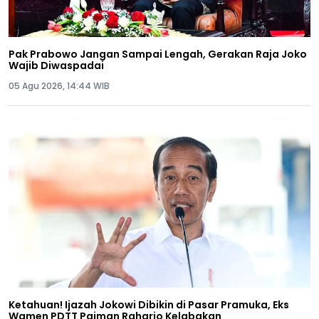
Pak Prabowo Jangan Sampai Lengah, Gerakan Raja Joko
Wajib Diwaspadai
05 Agu 2026, 14:44 WIB
Ketahuan! Ijazah Jokowi Dibikin di Pasar Pramuka, Eks
Wamen PDTT Paiman Raharjo Kelabakan