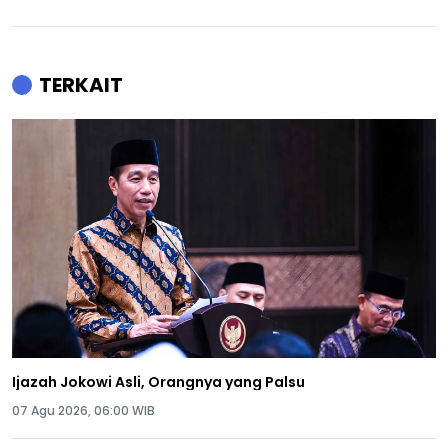
TERKAIT
Ijazah Jokowi Asli, Orangnya yang Palsu
07 Agu 2026, 06:00 WIB