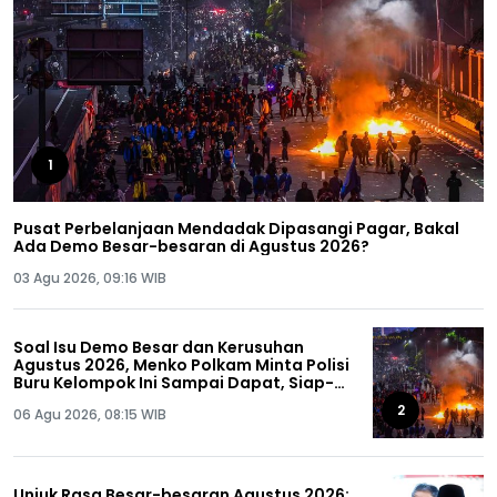
1
Pusat Perbelanjaan Mendadak Dipasangi Pagar, Bakal
Ada Demo Besar-besaran di Agustus 2026?
03 Agu 2026, 09:16 WIB
Soal Isu Demo Besar dan Kerusuhan
Agustus 2026, Menko Polkam Minta Polisi
Buru Kelompok Ini Sampai Dapat, Siap-
siap!
2
06 Agu 2026, 08:15 WIB
Unjuk Rasa Besar-besaran Agustus 2026: