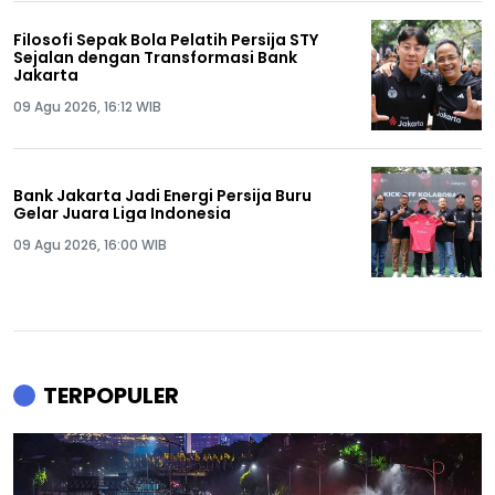
Filosofi Sepak Bola Pelatih Persija STY
Sejalan dengan Transformasi Bank
Jakarta
09 Agu 2026, 16:12 WIB
Bank Jakarta Jadi Energi Persija Buru
Gelar Juara Liga Indonesia
09 Agu 2026, 16:00 WIB
TERPOPULER