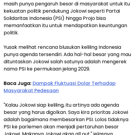
masih punya pengaruh besar di masyarakat untuk itu
kekuatan politik pendukung Jokowi seperti Partai
Solidaritas Indonesia (PSI) hingga Projo bisa
memanfaatkan itu untuk mendapatkan keuntungan
politik.
Yusak melihat rencana blusukan keliling Indonesia
punya agenda tersendiri. Ada hal-hal besar yang mau
dituntaskan Jokowi salah satunya adalah mengerek
nama PSI ke permukaan jelang 2029.
Baca Juga:
Dampak Fluktuasi Dolar Terhadap
Masyarakat Pedesaan
"Kalau Jokowi siap keliling, itu artinya ada agenda
besar yang harus digolkan. Saya kira prioritas Jokowi
adalah bagaimana membesarkan PSI. Lolos tidaknya
PSI ke parlemen akan menjadi pertaruhan besar
Jokowi. Makanya Jokowi akan all out," jelasnya.