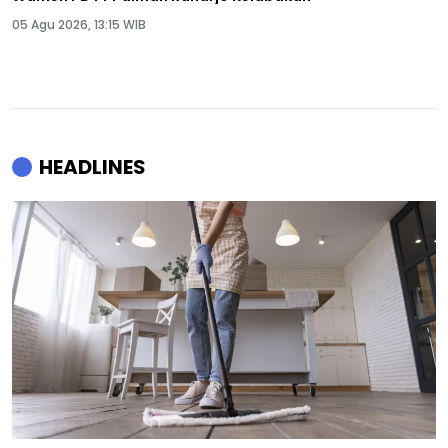
05 Agu 2026, 13:15 WIB
HEADLINES