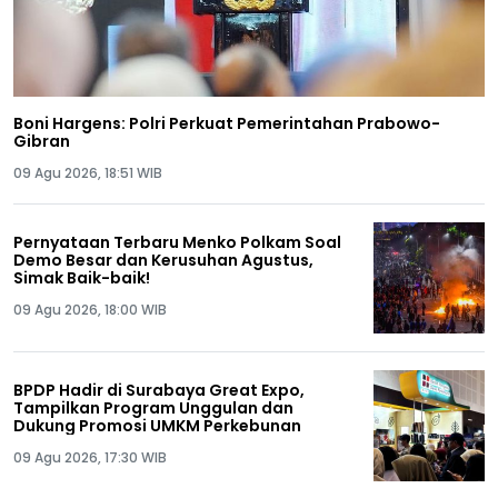
Boni Hargens: Polri Perkuat Pemerintahan Prabowo-
Gibran
09 Agu 2026, 18:51 WIB
Pernyataan Terbaru Menko Polkam Soal
Demo Besar dan Kerusuhan Agustus,
Simak Baik-baik!
09 Agu 2026, 18:00 WIB
BPDP Hadir di Surabaya Great Expo,
Tampilkan Program Unggulan dan
Dukung Promosi UMKM Perkebunan
09 Agu 2026, 17:30 WIB