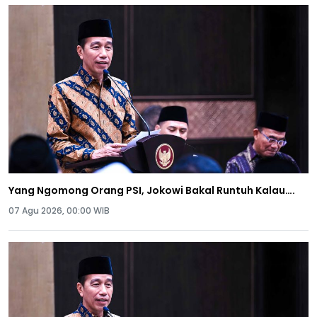
Yang Ngomong Orang PSI, Jokowi Bakal Runtuh Kalau….
07 Agu 2026, 00:00 WIB