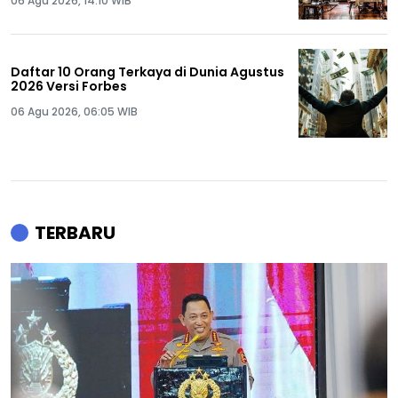
06 Agu 2026, 14:10 WIB
Daftar 10 Orang Terkaya di Dunia Agustus
2026 Versi Forbes
06 Agu 2026, 06:05 WIB
TERBARU