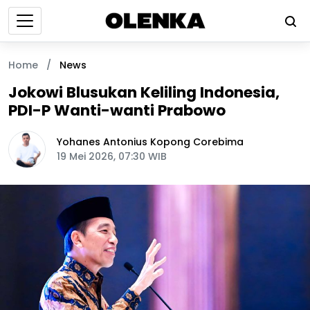
Home
/
News
Jokowi Blusukan Keliling Indonesia,
PDI-P Wanti-wanti Prabowo
Yohanes Antonius Kopong Corebima
19 Mei 2026, 07:30 WIB