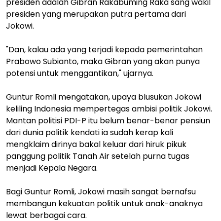
presiden adalah Gibran Rakabuming Raka sang wakil
presiden yang merupakan putra pertama dari
Jokowi.
"Dan, kalau ada yang terjadi kepada pemerintahan
Prabowo Subianto, maka Gibran yang akan punya
potensi untuk menggantikan," ujarnya.
Guntur Romli mengatakan, upaya blusukan Jokowi
keliling Indonesia mempertegas ambisi politik Jokowi.
Mantan politisi PDI-P itu belum benar-benar pensiun
dari dunia politik kendati ia sudah kerap kali
mengklaim dirinya bakal keluar dari hiruk pikuk
panggung politik Tanah Air setelah purna tugas
menjadi Kepala Negara.
Bagi Guntur Romli, Jokowi masih sangat bernafsu
membangun kekuatan politik untuk anak-anaknya
lewat berbagai cara.