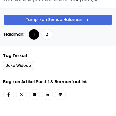
Tampilkan Semua Halaman
Halaman:
1
2
Tag Terkait:
Joko Widodo
Bagikan Artikel Positif & Bermanfaat Ini: