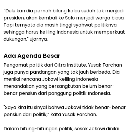
“Dulu kan dia pernah bilang kalau sudah tak menjadi
presiden, akan kembali ke Solo menjadi warga biasa.
Tapi ternyata dia masih tinggi syahwat politiknya
sehingga harus keliling Indonesia untuk memperkuat
dukungan," ujarnya.
Ada Agenda Besar
Pengamat politik dari Citra Institute, Yusak Farchan
juga punya pandangan yang tak jauh berbeda. Dia
menilai rencana Jokowi keliling Indonesia
menandakan yang bersangkutan belum benar-
benar pensiun dari panggung politik Indonesia.
"Saya kira itu sinyal bahwa Jokowi tidak benar-benar
pensiun dari politik,” kata Yusak Farchan.
Dalam hitung-hitungan politik, sosok Jokowi dinilai