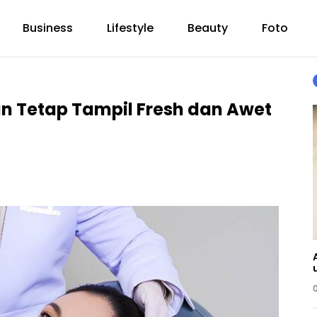
Business
Lifestyle
Beauty
Foto
an Tetap Tampil Fresh dan Awet