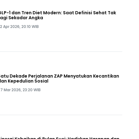
GLP-1 dan Tren Diet Modern: Saat Definisi Sehat Tak
Lagi Sekadar Angka
2 Apr 2026, 20:10 WIB
Satu Dekade Perjalanan ZAP Menyatukan Kecantikan
dan Kepedulian Sosial
7 Mar 2026, 23:20 WIB