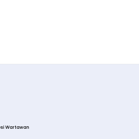
esi Wartawan