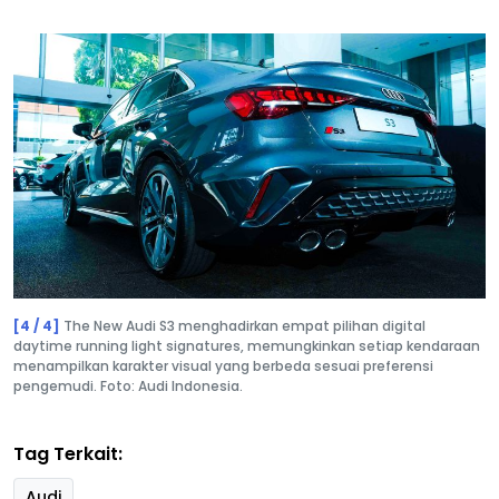
[4 / 4]
The New Audi S3 menghadirkan empat pilihan digital
daytime running light signatures, memungkinkan setiap kendaraan
menampilkan karakter visual yang berbeda sesuai preferensi
pengemudi. Foto: Audi Indonesia.
Tag Terkait:
Audi