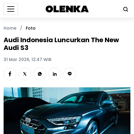
Home
/
Foto
Audi Indonesia Luncurkan The New
Audi S3
31 Mar 2026, 12:47 WIB