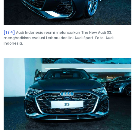
[1 / 4]
Audi Indonesia resmi meluncurkan The New Audi S3,
menghadirkan evolusi terbaru dari lini Audi Sport. Foto: Audi
Indonesia.