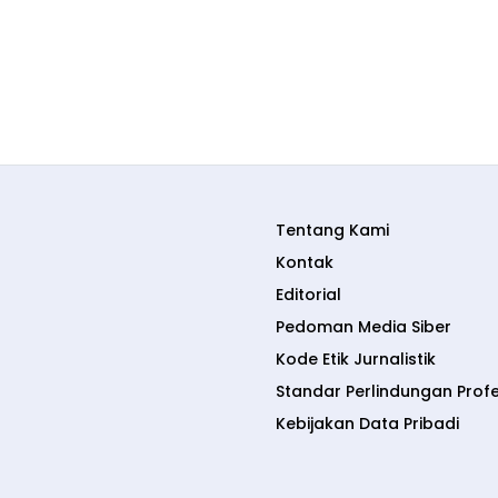
Tentang Kami
Kontak
Editorial
Pedoman Media Siber
Kode Etik Jurnalistik
Standar Perlindungan Prof
Kebijakan Data Pribadi