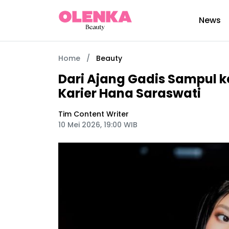
News
Home
/
Beauty
Dari Ajang Gadis Sampul ke
Karier Hana Saraswati
Tim Content Writer
10 Mei 2026, 19:00 WIB