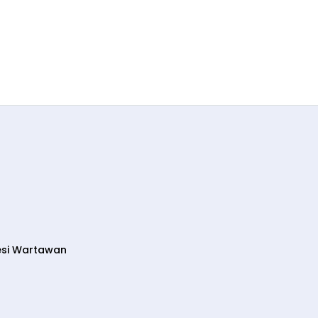
esi Wartawan