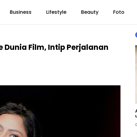
Business
Lifestyle
Beauty
Foto
 Dunia Film, Intip Perjalanan